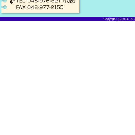
Copyright (C)2014-2016