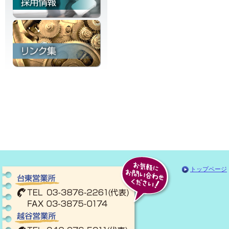
トップページ